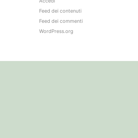
Accedi
Feed dei contenuti
Feed dei commenti
WordPress.org