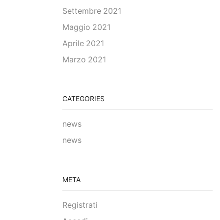
Settembre 2021
Maggio 2021
Aprile 2021
Marzo 2021
CATEGORIES
news
news
META
Registrati