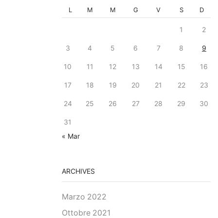
L
M
M
G
V
S
D
1
2
3
4
5
6
7
8
9
10
11
12
13
14
15
16
17
18
19
20
21
22
23
24
25
26
27
28
29
30
31
« Mar
ARCHIVES
Marzo 2022
Ottobre 2021