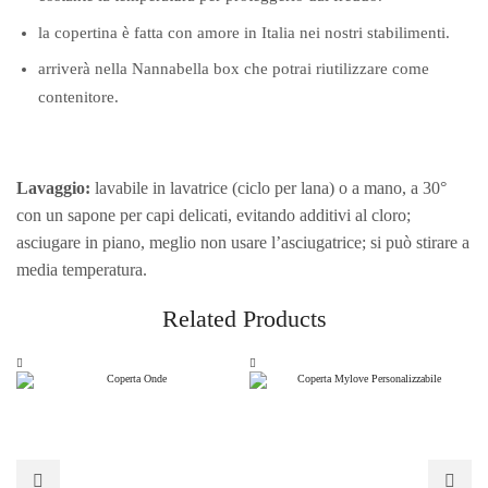
la copertina è fatta con amore in Italia nei nostri stabilimenti.
arriverà nella Nannabella box che potrai riutilizzare come
contenitore.
Lavaggio:
lavabile in lavatrice (ciclo per lana) o a mano, a 30°
con un sapone per capi delicati, evitando additivi al cloro;
asciugare in piano, meglio non usare l’asciugatrice; si può stirare a
media temperatura.
Related Products