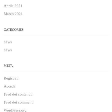
Aprile 2021
Marzo 2021
CATEGORIES
news
news
META
Registrati
Accedi
Feed dei contenuti
Feed dei commenti
WordPress.org